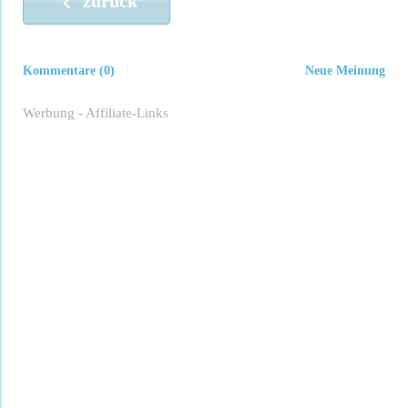
zurück
Kommentare (0)
Neue Meinung
Werbung - Affiliate-Links