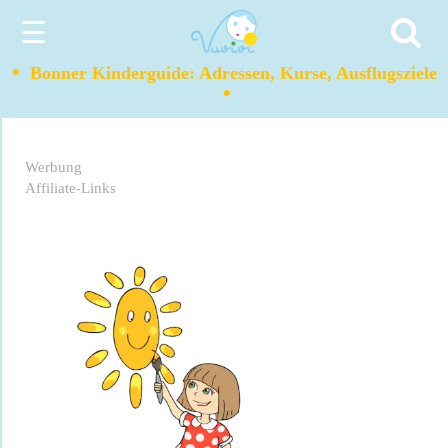
☰
•
Bonner Kinderguide: Adressen, Kurse, Ausflugsziele
•
Werbung
Affiliate-Links