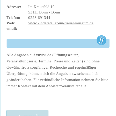
Adresse:
Im Krausfeld 10
53111 Bonn - Bonn
Telefon:
0228-691344
Web:
www.kinderatelier-im-frauenmuseum.de
email:
Alle Angaben auf vuvivi.de (Öffnungszeiten,
Veranstaltungsorte, Termine, Preise und Zeiten) sind ohne
Gewähr. Trotz sorgfältiger Recherche und regelmäßiger
Überprüfung, können sich die Angaben zwischenzeitlich
geändert haben. Für verbindliche Information nehmen Sie bitte
immer Kontakt mit dem Anbieter/Veranstalter auf.