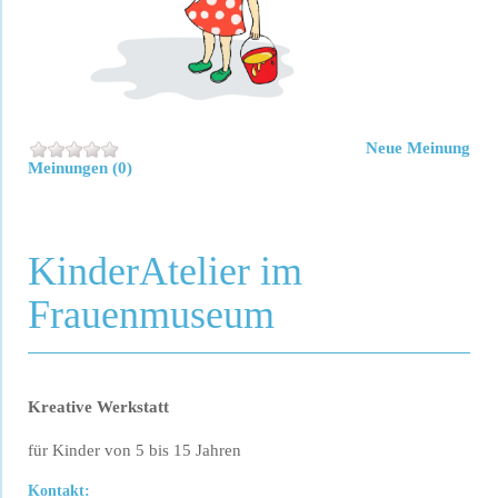
Neue Meinung
Meinungen (0)
KinderAtelier im
Frauenmuseum
Kreative Werkstatt
für Kinder von 5 bis 15 Jahren
Kontakt: