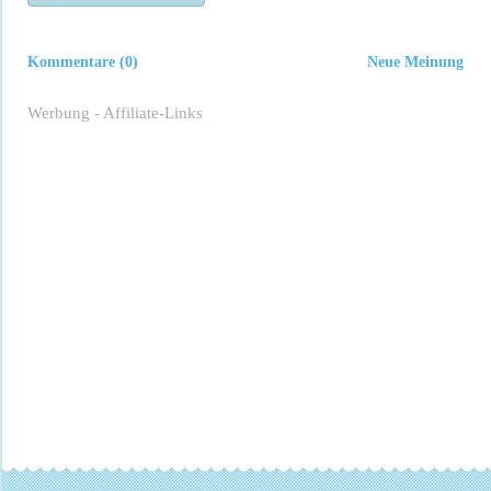
Kommentare (0)
Neue Meinung
Werbung - Affiliate-Links