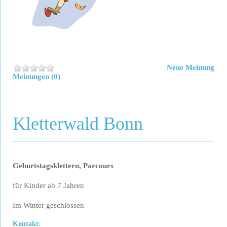
Neue Meinung
Meinungen (0)
Kletterwald Bonn
Geburtstagsklettern, Parcours
für Kinder ab 7 Jahren
Im Winter geschlossen
Kontakt: