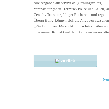
Alle Angaben auf vuvivi.de (Öffnungszeiten,
Veranstaltungsorte, Termine, Preise und Zeiten) s
Gewähr. Trotz sorgfältiger Recherche und regelm
Überprüfung, können sich die Angaben zwischenz
geändert haben. Für verbindliche Information ne
bitte immer Kontakt mit dem Anbieter/Veranstalte
zurück
Neu