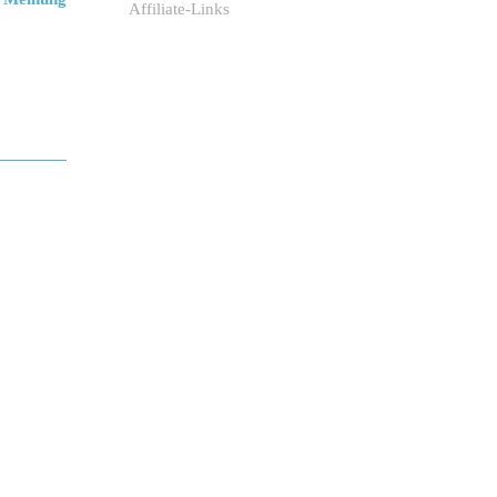
Affiliate-Links