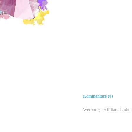
Kommentare (0)
Werbung - Affiliate-Links