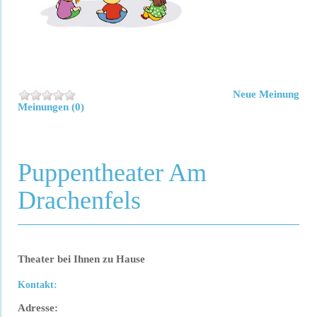
Neue Meinung
Meinungen (0)
Puppentheater Am
Drachenfels
Theater bei Ihnen zu Hause
Kontakt:
Adresse: