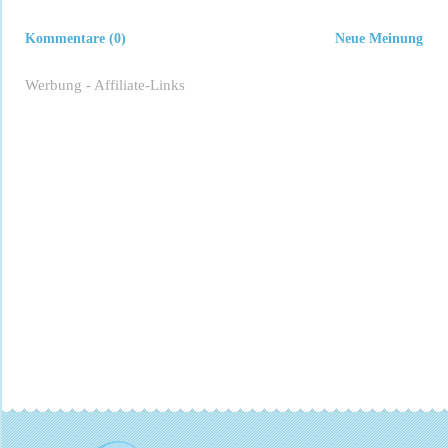
Kommentare (0)
Neue Meinung
Werbung - Affiliate-Links