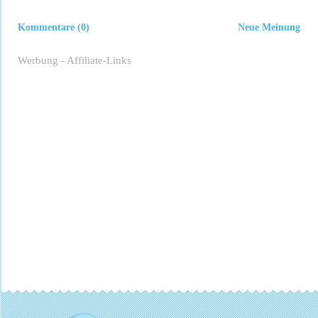
Kommentare (0)
Neue Meinung
Werbung - Affiliate-Links