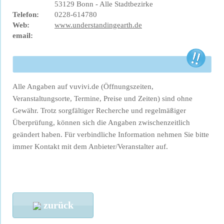
53129 Bonn - Alle Stadtbezirke
Telefon:
0228-614780
Web:
www.understandingearth.de
email:
Alle Angaben auf vuvivi.de (Öffnungszeiten,
Veranstaltungsorte, Termine, Preise und Zeiten) sind ohne
Gewähr. Trotz sorgfältiger Recherche und regelmäßiger
Überprüfung, können sich die Angaben zwischenzeitlich
geändert haben. Für verbindliche Information nehmen Sie bitte
immer Kontakt mit dem Anbieter/Veranstalter auf.
zurück