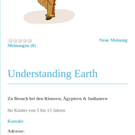
Neue Meinung
Meinungen (0)
Understanding Earth
Zu Besuch bei den Römern, Ägyptern & Indianern
für Kinder von 5 bis 13 Jahren
Kontakt:
Adresse: