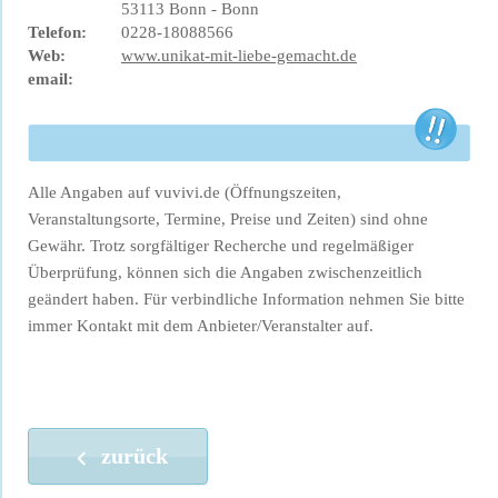
53113 Bonn - Bonn
Telefon:
0228-18088566
Web:
www.unikat-mit-liebe-gemacht.de
email:
Alle Angaben auf vuvivi.de (Öffnungszeiten,
Veranstaltungsorte, Termine, Preise und Zeiten) sind ohne
Gewähr. Trotz sorgfältiger Recherche und regelmäßiger
Überprüfung, können sich die Angaben zwischenzeitlich
geändert haben. Für verbindliche Information nehmen Sie bitte
immer Kontakt mit dem Anbieter/Veranstalter auf.
zurück