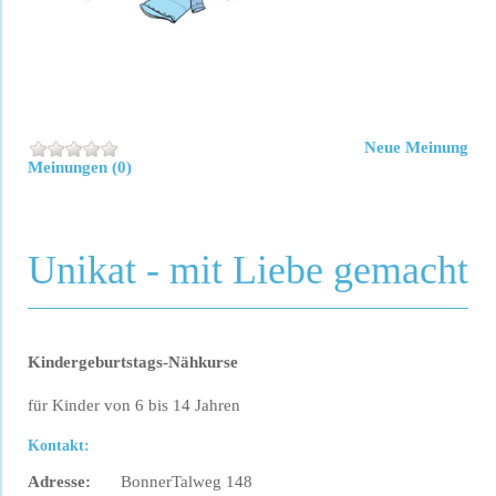
Neue Meinung
Meinungen (0)
Unikat - mit Liebe gemacht
Kindergeburtstags-Nähkurse
für Kinder von 6 bis 14 Jahren
Kontakt:
Adresse:
BonnerTalweg 148