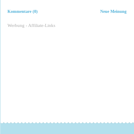
Kommentare (0)
Neue Meinung
Werbung - Affiliate-Links