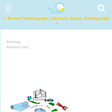
☰
•
Bonner Kinderguide: Adressen, Kurse, Ausflugsziele
•
Werbung
Affiliate-Links