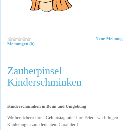
Neue Meinung
Meinungen (0)
Zauberpinsel
Kinderschminken
Kinderschminken in Bonn und Umgebung
Wir bereichern Ihren Geburtstag oder Ihre Feier - wir bringen
Kinderaugen zum leuchten. Garantiert!