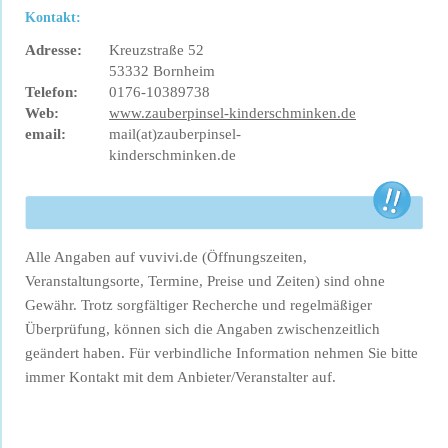
Kontakt:
Adresse:
Kreuzstraße 52
53332 Bornheim
Telefon:
0176-10389738
Web:
www.zauberpinsel-kinderschminken.de
email:
mail(at)zauberpinsel-
kinderschminken.de
Alle Angaben auf vuvivi.de (Öffnungszeiten,
Veranstaltungsorte, Termine, Preise und Zeiten) sind ohne
Gewähr. Trotz sorgfältiger Recherche und regelmäßiger
Überprüfung, können sich die Angaben zwischenzeitlich
geändert haben. Für verbindliche Information nehmen Sie bitte
immer Kontakt mit dem Anbieter/Veranstalter auf.