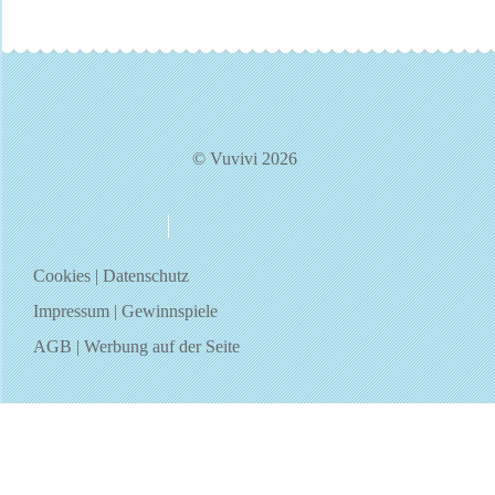
© Vuvivi 2026
über uns
kontakt
Cookies
|
Datenschutz
Impressum
|
Gewinnspiele
AGB
|
Werbung auf der Seite