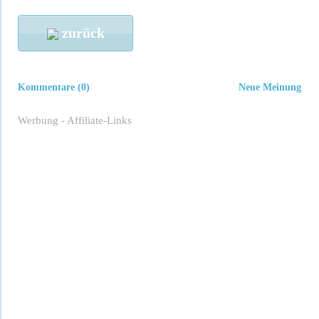
zurück
Kommentare (0)
Neue Meinung
Werbung - Affiliate-Links