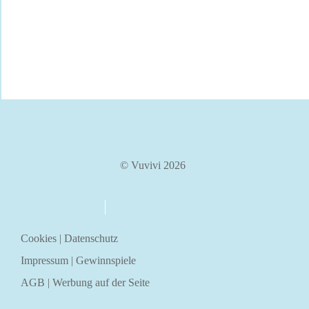
© Vuvivi 2026
über uns
kontakt
Cookies
|
Datenschutz
Impressum
|
Gewinnspiele
AGB
|
Werbung auf der Seite