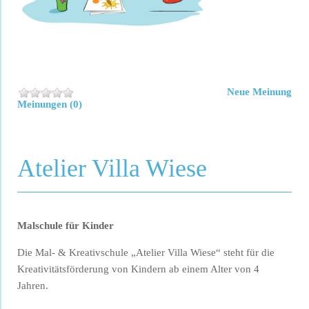
Neue Meinung
Meinungen (0)
Atelier Villa Wiese
Malschule für Kinder
Die Mal- & Kreativschule „Atelier Villa Wiese“ steht für die
Kreativitätsförderung von Kindern ab einem Alter von 4
Jahren.