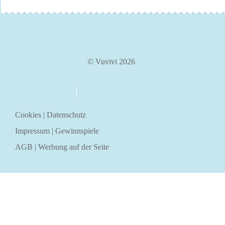
© Vuvivi 2026
über uns
kontakt
Cookies
|
Datenschutz
Impressum
|
Gewinnspiele
AGB
|
Werbung auf der Seite