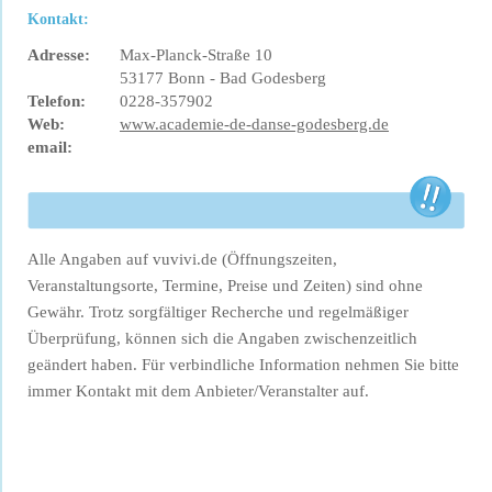
Kontakt:
Adresse:
Max-Planck-Straße 10
53177 Bonn - Bad Godesberg
Telefon:
0228-357902
Web:
www.academie-de-danse-godesberg.de
email:
Alle Angaben auf vuvivi.de (Öffnungszeiten,
Veranstaltungsorte, Termine, Preise und Zeiten) sind ohne
Gewähr. Trotz sorgfältiger Recherche und regelmäßiger
Überprüfung, können sich die Angaben zwischenzeitlich
geändert haben. Für verbindliche Information nehmen Sie bitte
immer Kontakt mit dem Anbieter/Veranstalter auf.