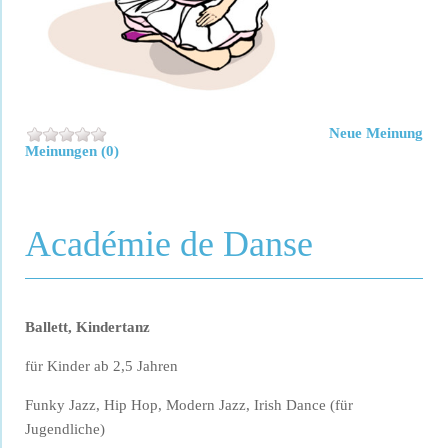
Neue Meinung
Meinungen (0)
Académie de Danse
Ballett, Kindertanz
für Kinder ab 2,5 Jahren
Funky Jazz, Hip Hop, Modern Jazz, Irish Dance (für
Jugendliche)