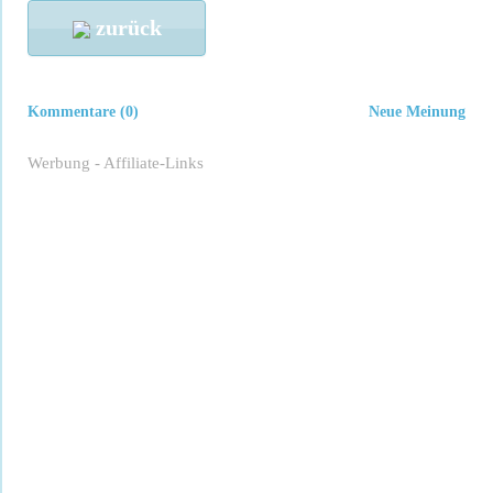
zurück
Kommentare (0)
Neue Meinung
Werbung - Affiliate-Links