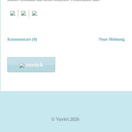
Kommentare (0)
Neue Meinung
zurück
© Vuvivi 2026