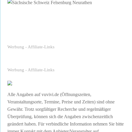
Werbung - Affiliate-Links
Werbung - Affiliate-Links
Alle Angaben auf vuvivi.de (Öffnungszeiten,
Veranstaltungsorte, Termine, Preise und Zeiten) sind ohne
Gewähr. Trotz sorgfältiger Recherche und regelmäßiger
Überprüfung, können sich die Angaben zwischenzeitlich
geändert haben. Für verbindliche Information nehmen Sie bitte
immer Kontakt mit dem Anbieter/Veranstalter auf.