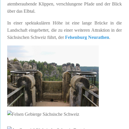
atemberaubende Klippen, verschlungene Pfade und der Blick
über das Elbtal.
In einer spektakulären Höhe ist eine lange Brücke in die
Landschaft eingebettet, die zu einer weiteren Attraktion in der
Sächsischen Schweiz führt, der
Felsenburg Neurathen
.