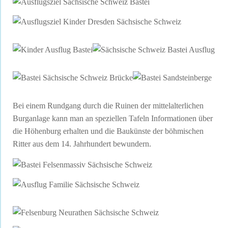
Bei einem Rundgang durch die Ruinen der mittelalterlichen
Burganlage kann man an speziellen Tafeln Informationen über
die Höhenburg erhalten und die Baukünste der böhmischen
Ritter aus dem 14. Jahrhundert bewundern.