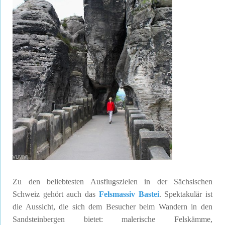
Zu den beliebtesten Ausflugszielen in der Sächsischen
Schweiz gehört auch das
Felsmassiv Bastei
. Spektakulär ist
die Aussicht, die sich dem Besucher beim Wandern in den
Sandsteinbergen bietet: malerische Felskämme,