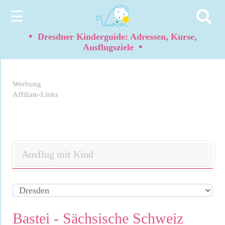
☰
•
Dresdner Kinderguide: Adressen, Kurse,
•
Ausflugsziele
Werbung
Affiliate-Links
Ausflug mit Kind
Bastei - Sächsische Schweiz