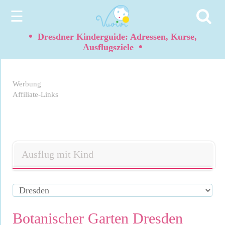
☰
•
Dresdner Kinderguide: Adressen, Kurse,
•
Ausflugsziele
Werbung
Affiliate-Links
Ausflug mit Kind
Botanischer Garten Dresden