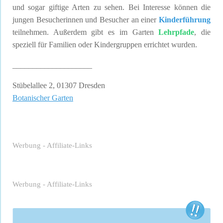
und sogar giftige Arten zu sehen. Bei Interesse können die
jungen Besucherinnen und Besucher an einer
Kinderführung
teilnehmen. Außerdem gibt es im Garten
Lehrpfade
, die
speziell für Familien oder Kindergruppen errichtet wurden.
____________________
Stübelallee 2, 01307 Dresden
Botanischer Garten
Werbung - Affiliate-Links
Werbung - Affiliate-Links