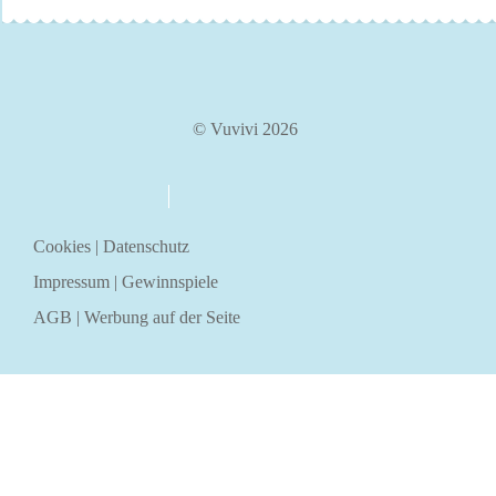
© Vuvivi 2026
über uns
kontakt
Cookies
|
Datenschutz
Impressum
|
Gewinnspiele
AGB
|
Werbung auf der Seite