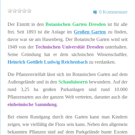
0 Kommentare
Der Eintritt in den
Botanischen Garten Dresden
ist für alle
frei. Seit 1893 ist die Anlage im
Großen Garten
zu finden,
davor war sie am Hasenberg. Der Botanische Garten wird seit
1949 von der
Technischen Universität Dresden
unterhalten.
Seine Gründung hat er dem sächsischen Wissenschaftler,
Heinrich Gottlieb Ludwig Reichenbach
zu verdanken.
Die Pflanzenvielfalt lässt sich im Botanischen Garten auf dem
Außengelände und in den
Schauhäusern
bewundern. Auf der
rund 3,25 ha großen Parkanlagen sind rund 10.000
Pflanzenarten aus der ganzen Welt vertreten, darunter auch die
einheimische Sammlung
.
Bei einem Rundgang durch den Garten kann man Kindern
zeigen, wie vielfältig die Flora sein kann. Neben den allgemein
bekannten Pflanzen sind auf dem Parkgelände bunte Exoten