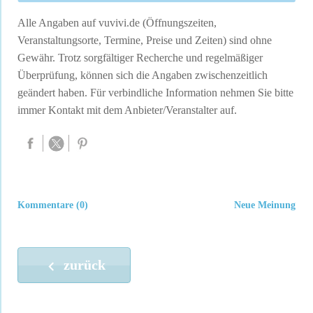
Alle Angaben auf vuvivi.de (Öffnungszeiten,
Veranstaltungsorte, Termine, Preise und Zeiten) sind ohne
Gewähr. Trotz sorgfältiger Recherche und regelmäßiger
Überprüfung, können sich die Angaben zwischenzeitlich
geändert haben. Für verbindliche Information nehmen Sie bitte
immer Kontakt mit dem Anbieter/Veranstalter auf.
Kommentare (0)
Neue Meinung
zurück