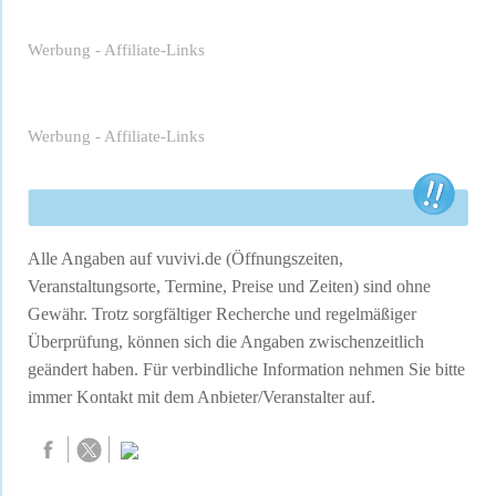
Werbung - Affiliate-Links
Werbung - Affiliate-Links
Alle Angaben auf vuvivi.de (Öffnungszeiten,
Veranstaltungsorte, Termine, Preise und Zeiten) sind ohne
Gewähr. Trotz sorgfältiger Recherche und regelmäßiger
Überprüfung, können sich die Angaben zwischenzeitlich
geändert haben. Für verbindliche Information nehmen Sie bitte
immer Kontakt mit dem Anbieter/Veranstalter auf.