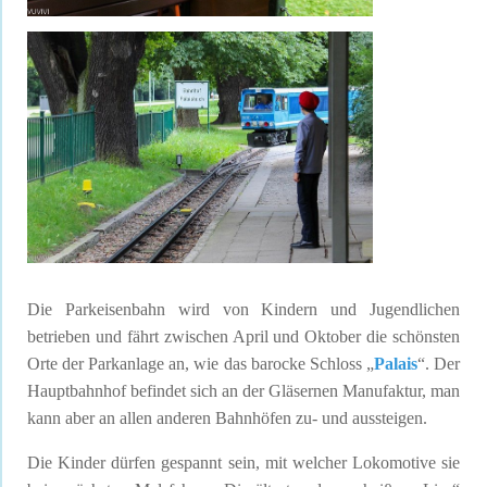
Die Parkeisenbahn wird von Kindern und Jugendlichen
betrieben und fährt zwischen April und Oktober die schönsten
Orte der Parkanlage an, wie das barocke Schloss „
Palais
“. Der
Hauptbahnhof befindet sich an der Gläsernen Manufaktur, man
kann aber an allen anderen Bahnhöfen zu- und aussteigen.
Die Kinder dürfen gespannt sein, mit welcher Lokomotive sie