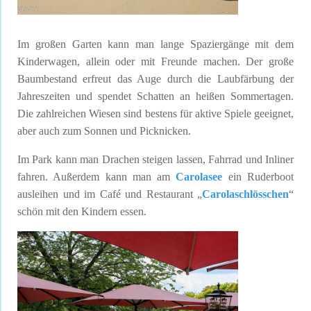
Im großen Garten kann man lange Spaziergänge mit dem
Kinderwagen, allein oder mit Freunde machen. Der große
Baumbestand erfreut das Auge durch die Laubfärbung der
Jahreszeiten und spendet Schatten an heißen Sommertagen.
Die zahlreichen Wiesen sind bestens für aktive Spiele geeignet,
aber auch zum Sonnen und Picknicken.
Im Park kann man Drachen steigen lassen, Fahrrad und Inliner
fahren. Außerdem kann man am
Carolasee
ein Ruderboot
ausleihen und im Café und Restaurant „
Carolaschlösschen
“
schön mit den Kindern essen.