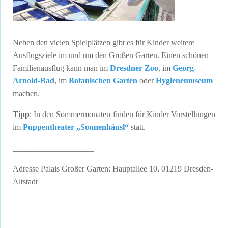
Neben den vielen Spielplätzen gibt es für Kinder weitere
Ausflugsziele im und um den Großen Garten. Einen schönen
Familienausflug kann man im
Dresdner Zoo
, im
Georg-
Arnold-Bad
, im
Botanischen Garten
oder
Hygienemuseum
machen.
Tipp
: In den Sommermonaten finden für Kinder Vorstellungen
im
Puppentheater „Sonnenhäusl“
statt.
____________________
Adresse Palais Großer Garten: Hauptallee 10, 01219 Dresden-
Altstadt