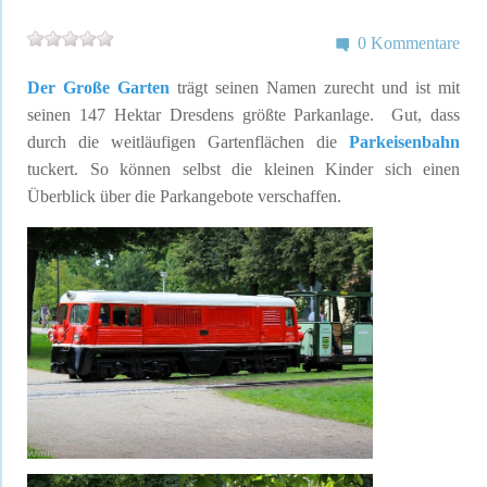
0 Kommentare
Der Große Garten
trägt seinen Namen zurecht und ist mit
seinen 147 Hektar Dresdens größte Parkanlage. Gut, dass
durch die weitläufigen Gartenflächen die
Parkeisenbahn
tuckert. So können selbst die kleinen Kinder sich einen
Überblick über die Parkangebote verschaffen.