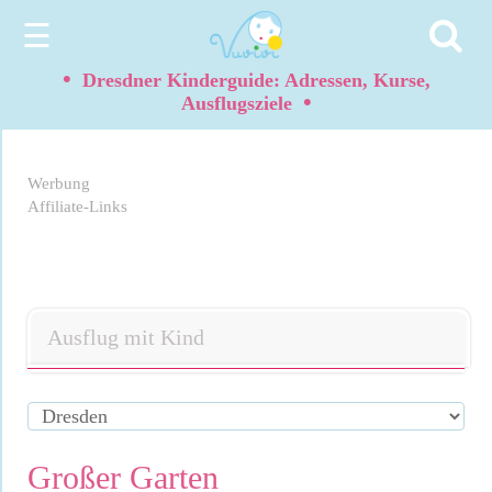
☰
•
Dresdner Kinderguide: Adressen, Kurse,
•
Ausflugsziele
Werbung
Affiliate-Links
Ausflug mit Kind
Großer Garten