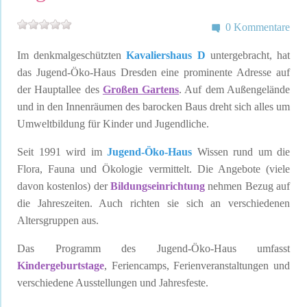
0 Kommentare
Im denkmalgeschützten
Kavaliershaus D
untergebracht, hat
das Jugend-Öko-Haus Dresden eine prominente Adresse auf
der Hauptallee des
Großen Gartens
. Auf dem Außengelände
und in den Innenräumen des barocken Baus dreht sich alles um
Umweltbildung für Kinder und Jugendliche.
Seit 1991 wird im
Jugend-Öko-Haus
Wissen rund um die
Flora, Fauna und Ökologie vermittelt. Die Angebote (viele
davon kostenlos) der
Bildungseinrichtung
nehmen Bezug auf
die Jahreszeiten. Auch richten sie sich an verschiedenen
Altersgruppen aus.
Das Programm des Jugend-Öko-Haus umfasst
Kindergeburtstage
, Feriencamps, Ferienveranstaltungen und
verschiedene Ausstellungen und Jahresfeste.