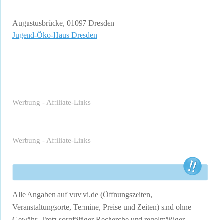
____________________
Augustusbrücke, 01097 Dresden
Jugend-Öko-Haus Dresden
Werbung - Affiliate-Links
Werbung - Affiliate-Links
Alle Angaben auf vuvivi.de (Öffnungszeiten,
Veranstaltungsorte, Termine, Preise und Zeiten) sind ohne
Gewähr. Trotz sorgfältiger Recherche und regelmäßiger