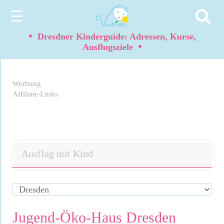
☰
•
Dresdner Kinderguide: Adressen, Kurse,
•
Ausflugsziele
Werbung
Affiliate-Links
Ausflug mit Kind
Jugend-Öko-Haus Dresden