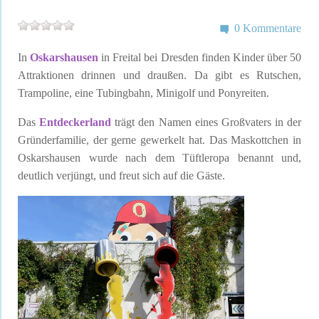
0 Kommentare
In
Oskarshausen
in Freital bei Dresden finden Kinder über 50
Attraktionen drinnen und draußen. Da gibt es Rutschen,
Trampoline, eine Tubingbahn, Minigolf und Ponyreiten.
Das
Entdeckerland
trägt den Namen eines Großvaters in der
Gründerfamilie, der gerne gewerkelt hat. Das Maskottchen in
Oskarshausen wurde nach dem Tüftleropa benannt und,
deutlich verjüngt, und freut sich auf die Gäste.