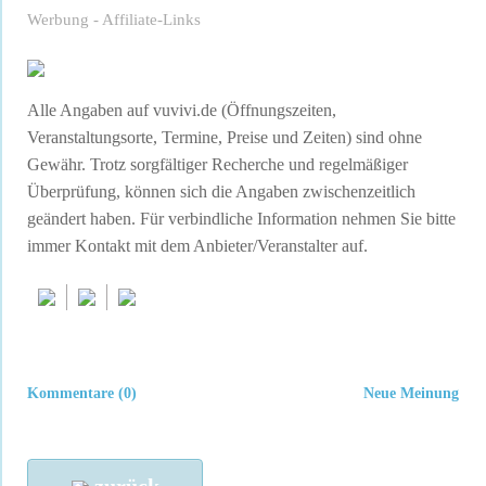
Werbung - Affiliate-Links
Alle Angaben auf vuvivi.de (Öffnungszeiten,
Veranstaltungsorte, Termine, Preise und Zeiten) sind ohne
Gewähr. Trotz sorgfältiger Recherche und regelmäßiger
Überprüfung, können sich die Angaben zwischenzeitlich
geändert haben. Für verbindliche Information nehmen Sie bitte
immer Kontakt mit dem Anbieter/Veranstalter auf.
Kommentare (0)
Neue Meinung