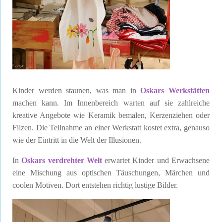
Kinder werden staunen, was man in
Oskars Werkstätten
machen kann. Im Innenbereich warten auf sie zahlreiche
kreative Angebote wie Keramik bemalen, Kerzenziehen oder
Filzen. Die Teilnahme an einer Werkstatt kostet extra, genauso
wie der Eintritt in die Welt der Illusionen.
In
Oskars verdrehter Welt
erwartet Kinder und Erwachsene
eine Mischung aus optischen Täuschungen, Märchen und
coolen Motiven. Dort entstehen richtig lustige Bilder.