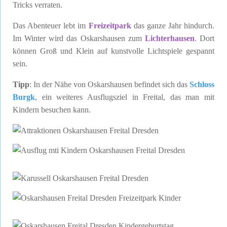
Tricks verraten.
Das Abenteuer lebt im
Freizeitpark
das ganze Jahr hindurch.
Im Winter wird das Oskarshausen zum
Lichterhausen
. Dort
können Groß und Klein auf kunstvolle Lichtspiele gespannt
sein.
Tipp
: In der Nähe von Oskarshausen befindet sich das
Schloss
Burgk
, ein weiteres Ausflugsziel in Freital, das man mit
Kindern besuchen kann.