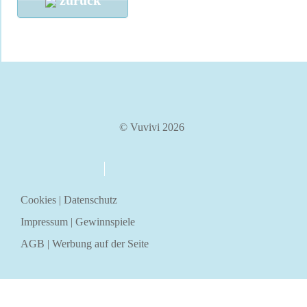
zurück
© Vuvivi 2026
über uns
kontakt
Cookies
|
Datenschutz
Impressum
|
Gewinnspiele
AGB
|
Werbung auf der Seite