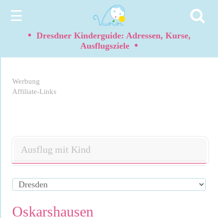
☰
•
Dresdner Kinderguide: Adressen, Kurse,
•
Ausflugsziele
Werbung
Affiliate-Links
Ausflug mit Kind
Oskarshausen