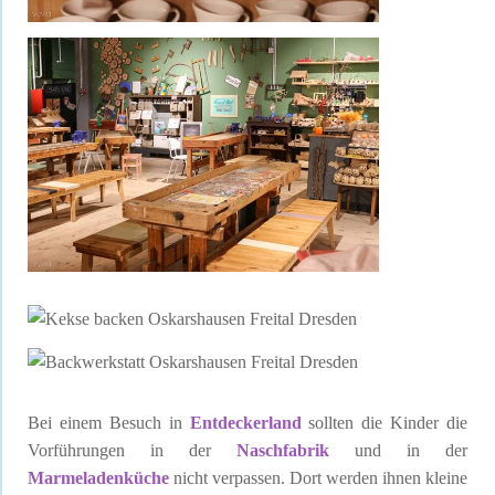
Bei einem Besuch in
Entdeckerland
sollten die Kinder die
Vorführungen in der
Naschfabrik
und in der
Marmeladenküche
nicht verpassen. Dort werden ihnen kleine