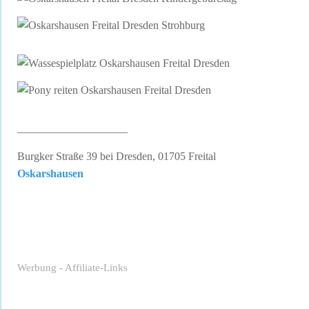
____________________
Burgker Straße 39 bei Dresden, 01705 Freital
Oskarshausen
Werbung - Affiliate-Links