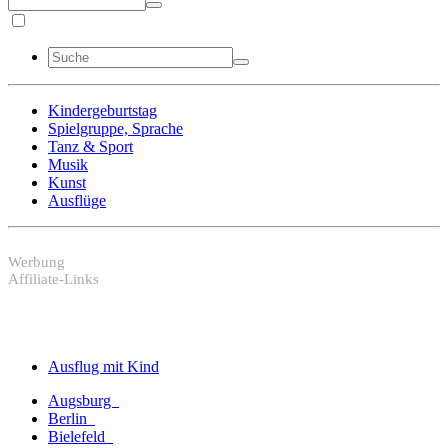
Kindergeburtstag
Spielgruppe, Sprache
Tanz & Sport
Musik
Kunst
Ausflüge
Werbung
Affiliate-Links
Ausflug mit Kind
Augsburg
Berlin
Bielefeld