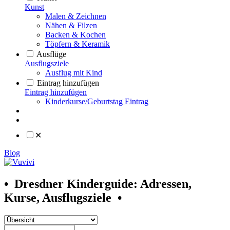
Kunst
Malen & Zeichnen
Nähen & Filzen
Backen & Kochen
Töpfern & Keramik
Ausflüge
Ausflugsziele
Ausflug mit Kind
Eintrag hinzufügen
Eintrag hinzufügen
Kinderkurse/Geburtstag Eintrag
✕
Blog
•
Dresdner Kinderguide: Adressen,
Kurse, Ausflugsziele
•