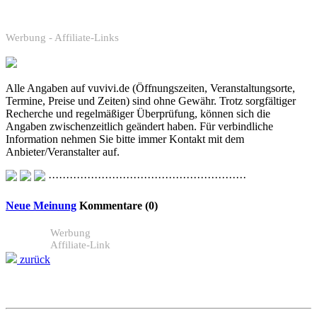
Werbung - Affiliate-Links
Alle Angaben auf vuvivi.de (Öffnungszeiten, Veranstaltungsorte,
Termine, Preise und Zeiten) sind ohne Gewähr. Trotz sorgfältiger
Recherche und regelmäßiger Überprüfung, können sich die
Angaben zwischenzeitlich geändert haben. Für verbindliche
Information nehmen Sie bitte immer Kontakt mit dem
Anbieter/Veranstalter auf.
························································
Neue Meinung
Kommentare (0)
Werbung
Affiliate-Link
zurück