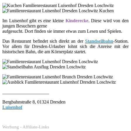
Im Luisenhof gibt es eine kleine
Kinderecke
. Diese wird von den
jungen Besuchern gerne
aufgesucht. Dort finden sie immer etwas zum Lesen und Spielen.
Das Restaurant befindet sich direkt an der
Standseilbahn
-Station.
Vor allem für Dresden-Urlauber lohnt sich die Anreise mit der
historischen Bahn, die am Körnerplatz startet.
____________________
Bergbahnstraße 8, 01324 Dresden
Luisenhof
Werbung - Affiliate-Links