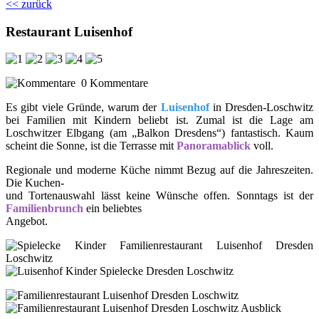
<< zurück
Restaurant Luisenhof
0 Kommentare
Es gibt viele Gründe, warum der
Luisenhof
in Dresden-Loschwitz
bei Familien mit Kindern beliebt ist. Zumal ist die Lage am
Loschwitzer Elbgang (am „Balkon Dresdens“) fantastisch. Kaum
scheint die Sonne, ist die Terrasse mit
Panoramablick
voll.
Regionale und moderne Küche nimmt Bezug auf die Jahreszeiten.
Die Kuchen-
und Tortenauswahl lässt keine Wünsche offen. Sonntags ist der
Familienbrunch
ein beliebtes
Angebot.