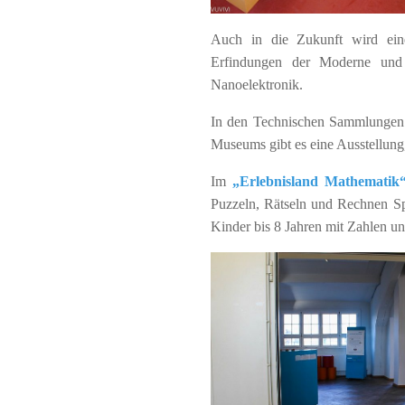
Auch in die Zukunft wird ei
Erfindungen der Moderne und 
Nanoelektronik.
In den Technischen Sammlungen 
Museums gibt es eine Ausstellung,
Im
„Erlebnisland Mathematik
Puzzeln, Rätseln und Rechnen 
Kinder bis 8 Jahren mit Zahlen u