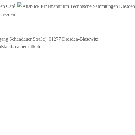
ngang Schandauer Straße), 01277 Dresden-Blasewitz
island-mathematik.de