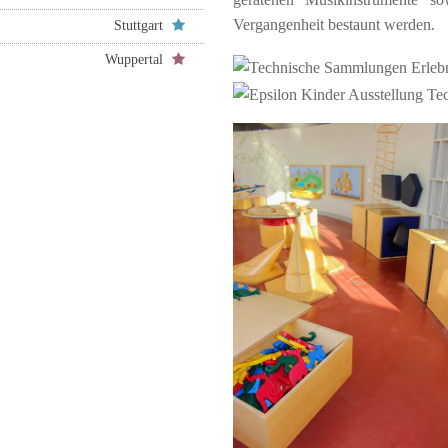
Vergangenheit bestaunt werden.
Stuttgart
Wuppertal