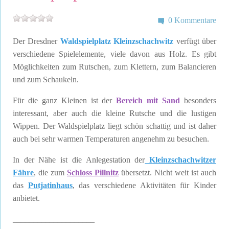
0 Kommentare
Der Dresdner
Waldspielplatz Kleinzschachwitz
verfügt über
verschiedene Spielelemente, viele davon aus Holz. Es gibt
Möglichkeiten zum Rutschen, zum Klettern, zum Balancieren
und zum Schaukeln.
Für die ganz Kleinen ist der
Bereich mit Sand
besonders
interessant, aber auch die kleine Rutsche und die lustigen
Wippen. Der Waldspielplatz liegt schön schattig und ist daher
auch bei sehr warmen Temperaturen angenehm zu besuchen.
In der Nähe ist die Anlegestation der
Kleinzschachwitzer
Fähre
, die zum
Schloss Pillnitz
übersetzt. Nicht weit ist auch
das
Putjatinhaus
, das verschiedene Aktivitäten für Kinder
anbietet.
____________________