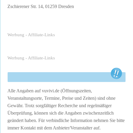
Zschierener Str. 14, 01259 Dresden
Werbung - Affiliate-Links
Werbung - Affiliate-Links
Alle Angaben auf vuvivi.de (Öffnungszeiten,
Veranstaltungsorte, Termine, Preise und Zeiten) sind ohne
Gewähr. Trotz sorgfältiger Recherche und regelmäßiger
Überprüfung, können sich die Angaben zwischenzeitlich
geändert haben. Für verbindliche Information nehmen Sie bitte
immer Kontakt mit dem Anbieter/Veranstalter auf.