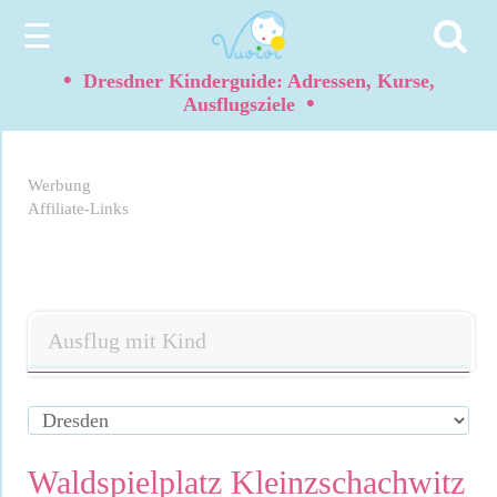
☰
•
Dresdner Kinderguide: Adressen, Kurse,
•
Ausflugsziele
Werbung
Affiliate-Links
Ausflug mit Kind
Waldspielplatz Kleinzschachwitz