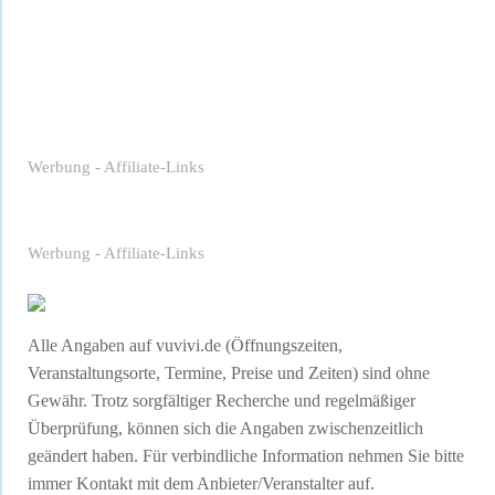
Werbung - Affiliate-Links
Werbung - Affiliate-Links
Alle Angaben auf vuvivi.de (Öffnungszeiten,
Veranstaltungsorte, Termine, Preise und Zeiten) sind ohne
Gewähr. Trotz sorgfältiger Recherche und regelmäßiger
Überprüfung, können sich die Angaben zwischenzeitlich
geändert haben. Für verbindliche Information nehmen Sie bitte
immer Kontakt mit dem Anbieter/Veranstalter auf.