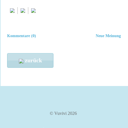
Kommentare (0)
Neue Meinung
zurück
© Vuvivi 2026