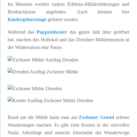
Im Museum werden zudem Erlebnis-Mühlenführungen und
Brotbackkurse angeboten. Auch können hier
Kindergeburtstage
gefeiert werden.
Während das
Puppentheater
das ganze Jahr über geöffnet
hat, machen das Hoflokal und das Dresdner Mühlemuseum in
der Wintersaison eine Pause.
Rund um die Mühle kann man am
Zschoner Grund
schöne
Wanderungen machen. Es gibt viele Routen in der reizvollen
Natur. Allerdings sind manche Abschnitte der Wanderwege