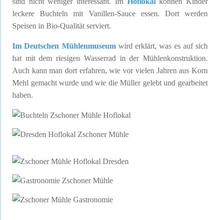
sind nicht weniger interessant. Im
Hoflokal
können Kinder
leckere Buchteln mit Vanillen-Sauce essen. Dort werden
Speisen in Bio-Qualität serviert.
Im Deutschen Mühlenmuseum
wird erklärt, was es auf sich
hat mit dem riesigen Wasserrad in der Mühlenkonstruktion.
Auch kann man dort erfahren, wie vor vielen Jahren aus Korn
Mehl gemacht wurde und wie die Müller gelebt und gearbeitet
haben.