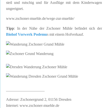
steil und rutschig und für Ausflüge mit dem Kinderwagen
ungeeignet.
www.zschoner-muehle.de/wege-zur-muehle/
Tipp
: In der Nähe der Zschoner Mühle befindet sich der
Biohof Vorwerk Podemu
s mit einem Hofverkauf.
____________________
Adresse: Zschonergrund 2, 01156 Dresden
Internet:
www.zschoner-muehle.de