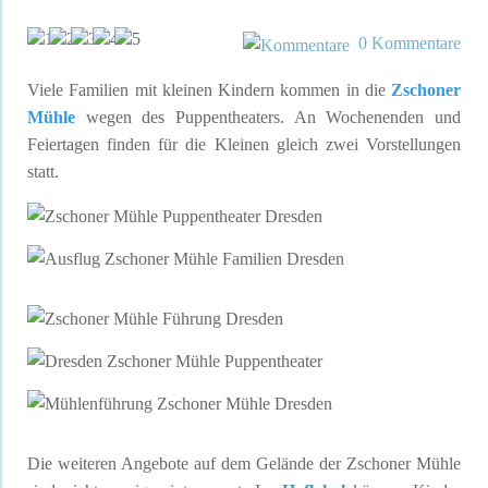
0 Kommentare
Viele Familien mit kleinen Kindern kommen in die
Zschoner
Mühle
wegen des Puppentheaters. An Wochenenden und
Feiertagen finden für die Kleinen gleich zwei Vorstellungen
statt.
Die weiteren Angebote auf dem Gelände der Zschoner Mühle