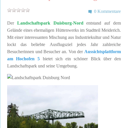
0 Kommentare
Der
Landschaftspark Duisburg-Nord
entstand auf dem
Gelände eines ehemaligen Hüttenwerks im Stadtteil Meiderich.
Mit einer interessanten Mischung aus Industriekultur und Natur
lockt das beliebte Ausflugsziel jedes Jahr zahlreiche
Besucherinnen und Besucher an. Von der
Aussichtsplattform
am Hochofen 5
bietet sich ein schöner Blick über den
Landschaftspark und seine Umgebung.