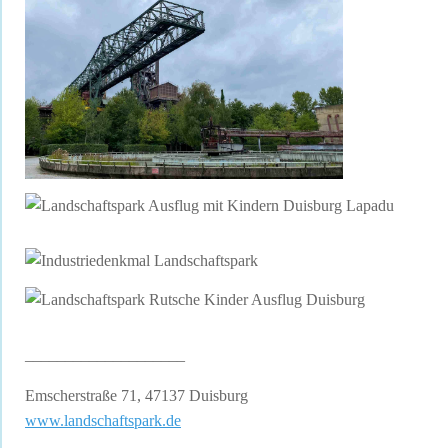
____________________
Emscherstraße 71, 47137 Duisburg
www.landschaftspark.de