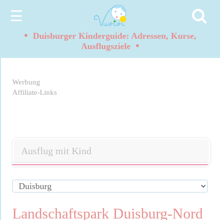
☰
•
Duisburger Kinderguide: Adressen, Kurse,
•
Ausflugsziele
Werbung
Affiliate-Links
Ausflug mit Kind
Landschaftspark Duisburg-Nord