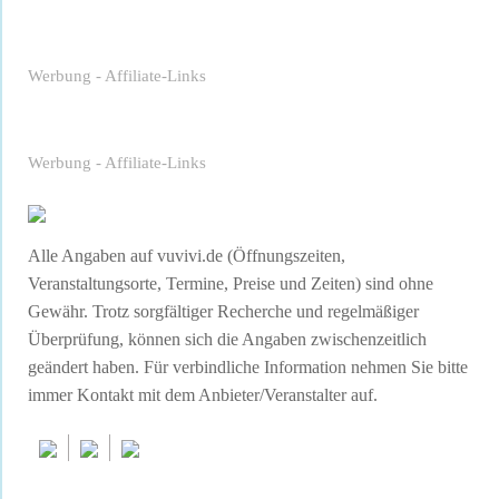
Werbung - Affiliate-Links
Werbung - Affiliate-Links
Alle Angaben auf vuvivi.de (Öffnungszeiten,
Veranstaltungsorte, Termine, Preise und Zeiten) sind ohne
Gewähr. Trotz sorgfältiger Recherche und regelmäßiger
Überprüfung, können sich die Angaben zwischenzeitlich
geändert haben. Für verbindliche Information nehmen Sie bitte
immer Kontakt mit dem Anbieter/Veranstalter auf.