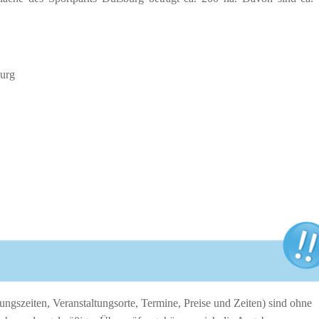
burg
ngszeiten, Veranstaltungsorte, Termine, Preise und Zeiten) sind ohne