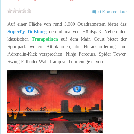
0 Kommentare
Auf einer Fläche von rund 3.000 Quadratmetern bietet das
Superfly Duisburg
den ultimativen Hüpfspaß. Neben den
klassischen
Trampolinen
auf dem Main Court bietet der
Sportpark weitere Attraktionen, die Herausforderung und
Adrenalin-Kick versprechen. Ninja Parcours, Spider Tower,
Swing Fall oder Wall Tramp sind nur einige davon.