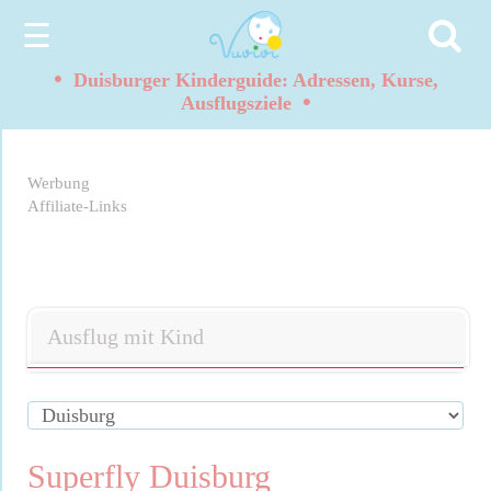
☰
•
Duisburger Kinderguide: Adressen, Kurse,
•
Ausflugsziele
Werbung
Affiliate-Links
Ausflug mit Kind
Superfly Duisburg