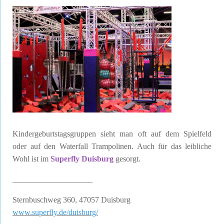
Kindergeburtstagsgruppen sieht man oft auf dem Spielfeld
oder auf den Waterfall Trampolinen. Auch für das leibliche
Wohl ist im
Superfly Duisburg
gesorgt.
____________________
Sternbuschweg 360, 47057 Duisburg
www.superfly.de/duisburg/