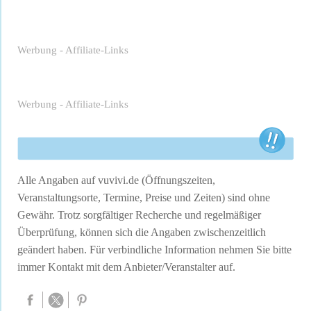
Werbung - Affiliate-Links
Werbung - Affiliate-Links
Alle Angaben auf vuvivi.de (Öffnungszeiten,
Veranstaltungsorte, Termine, Preise und Zeiten) sind ohne
Gewähr. Trotz sorgfältiger Recherche und regelmäßiger
Überprüfung, können sich die Angaben zwischenzeitlich
geändert haben. Für verbindliche Information nehmen Sie bitte
immer Kontakt mit dem Anbieter/Veranstalter auf.