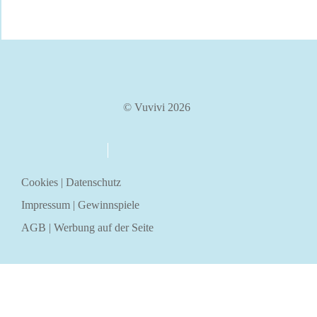
© Vuvivi 2026
über uns
kontakt
Cookies
|
Datenschutz
Impressum
|
Gewinnspiele
AGB
|
Werbung auf der Seite