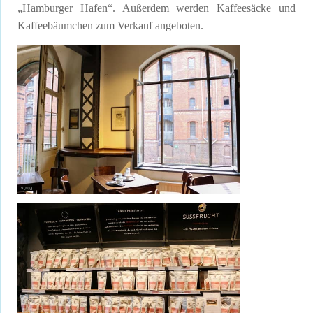
„Hamburger Hafen“. Außerdem werden Kaffeesäcke und
Kaffeebäumchen zum Verkauf angeboten.