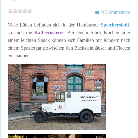
0 Kommentare
Viele Läden befinden sich in der Hamburger
Speicherstadt
,
so auch die
Kaffeerösterei
. Bei einem Stück Kuchen oder
einem leichten Snack können sich Familien mit Kindern nach
einem Spaziergang zwischen den Backsteinhäuser und Fleeten
entspannen.