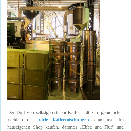
Der Duft von selbstgeröstetem Kaffee lädt zum gemütlichen
Verbleib ein.
Viele Kaffeemischungen
kann man im
hauseigenen Shop kaufen, darunter „Ebbe und Flut“ und