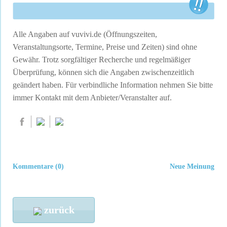
Alle Angaben auf vuvivi.de (Öffnungszeiten,
Veranstaltungsorte, Termine, Preise und Zeiten) sind ohne
Gewähr. Trotz sorgfältiger Recherche und regelmäßiger
Überprüfung, können sich die Angaben zwischenzeitlich
geändert haben. Für verbindliche Information nehmen Sie bitte
immer Kontakt mit dem Anbieter/Veranstalter auf.
Kommentare (0)
Neue Meinung
zurück