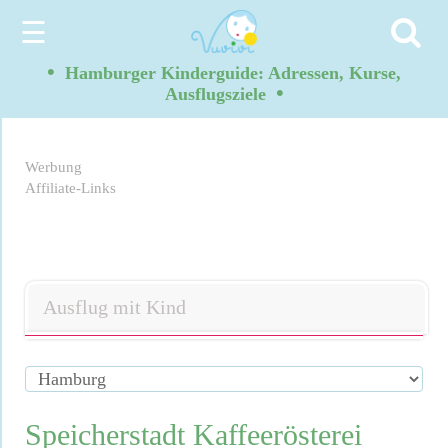
☰
•
Hamburger Kinderguide: Adressen, Kurse,
•
Ausflugsziele
Werbung
Affiliate-Links
Ausflug mit Kind
Speicherstadt Kaffeerösterei