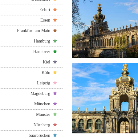
Erfurt
Essen
Frankfurt am Main
Hamburg
Hannover
Kiel
Köln
Leipzig
Magdeburg
München
Münster
Nürnberg
Saarbrücken