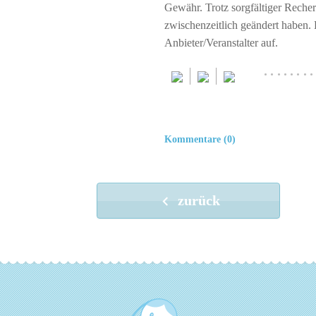
Gewähr. Trotz sorgfältiger Rech
zwischenzeitlich geändert haben.
Anbieter/Veranstalter auf.
········
Kommentare (0)
zurück