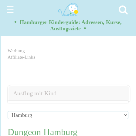
☰
•
Hamburger Kinderguide: Adressen, Kurse,
•
Ausflugsziele
Werbung
Affiliate-Links
Ausflug mit Kind
Dungeon Hamburg