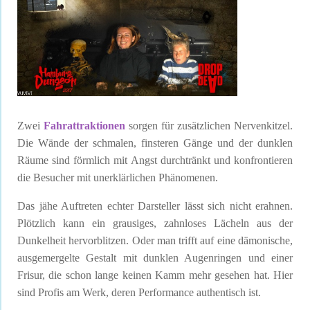
Zwei
Fahrattraktionen
sorgen für zusätzlichen Nervenkitzel.
Die Wände der schmalen, finsteren Gänge und der dunklen
Räume sind förmlich mit Angst durchtränkt und konfrontieren
die Besucher mit unerklärlichen Phänomenen.
Das jähe Auftreten echter Darsteller lässt sich nicht erahnen.
Plötzlich kann ein grausiges, zahnloses Lächeln aus der
Dunkelheit hervorblitzen. Oder man trifft auf eine dämonische,
ausgemergelte Gestalt mit dunklen Augenringen und einer
Frisur, die schon lange keinen Kamm mehr gesehen hat. Hier
sind Profis am Werk, deren Performance authentisch ist.