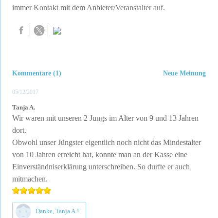
immer Kontakt mit dem Anbieter/Veranstalter auf.
Kommentare (1)
Neue Meinung
05/12/2017
Tanja A.
Wir waren mit unseren 2 Jungs im Alter von 9 und 13 Jahren
dort.
Obwohl unser Jüngster eigentlich noch nicht das Mindestalter
von 10 Jahren erreicht hat, konnte man an der Kasse eine
Einverständniserklärung unterschreiben. So durfte er auch
mitmachen.
Danke, Tanja A.!