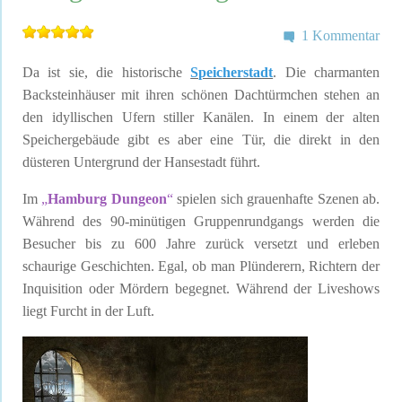
1 Kommentar
Da ist sie, die historische
Speicherstadt
. Die charmanten
Backsteinhäuser mit ihren schönen Dachtürmchen stehen an
den idyllischen Ufern stiller Kanälen. In einem der alten
Speichergebäude gibt es aber eine Tür, die direkt in den
düsteren Untergrund der Hansestadt führt.
Im
„
Hamburg Dungeon
“
spielen sich grauenhafte Szenen ab.
Während des 90-minütigen Gruppenrundgangs werden die
Besucher bis zu 600 Jahre zurück versetzt und erleben
schaurige Geschichten. Egal, ob man Plünderern, Richtern der
Inquisition oder Mördern begegnet. Während der Liveshows
liegt Furcht in der Luft.