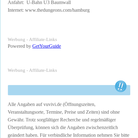
Anfahrt: U-Bahn U3 Baumwall
Internet:
www.thedungeons.com/hamburg
Werbung - Affiliate-Links
Powered by
GetYourGuide
Werbung - Affiliate-Links
Alle Angaben auf vuvivi.de (Öffnungszeiten,
Veranstaltungsorte, Termine, Preise und Zeiten) sind ohne
Gewähr. Trotz sorgfältiger Recherche und regelmäßiger
Überprüfung, können sich die Angaben zwischenzeitlich
geändert haben. Für verbindliche Information nehmen Sie bitte