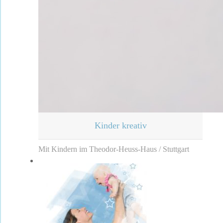
Kinder kreativ
Mit Kindern im Theodor-Heuss-Haus / Stuttgart