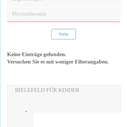
Physiotherapie
Suche
Keine Einträge gefunden.
Versuchen Sie es mit weniger Filterangaben.
Filter verwerfen
BIELEFELD FÜR KINDER