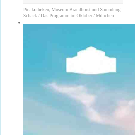
Pinakotheken, Museum Brandhorst und Sammlung
Schack / Das Programm im Oktober / München