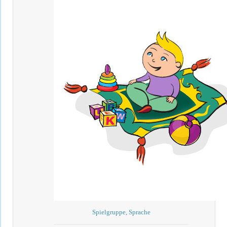
Spielgruppe, Sprache