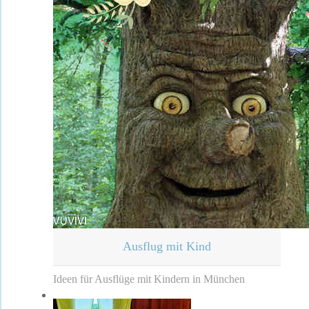
Ausflug mit Kind
Ideen für Ausflüge mit Kindern in München