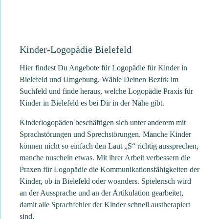
Kinder-Logopädie Bielefeld
Hier findest Du Angebote für Logopädie für Kinder in
Bielefeld und Umgebung. Wähle Deinen Bezirk im
Suchfeld und finde heraus, welche Logopädie Praxis für
Kinder in Bielefeld es bei Dir in der Nähe gibt.
Kinderlogopäden beschäftigen sich unter anderem mit
Sprachstörungen und Sprechstörungen. Manche Kinder
können nicht so einfach den Laut „S“ richtig aussprechen,
manche nuscheln etwas. Mit ihrer Arbeit verbessern die
Praxen für Logopädie die Kommunikationsfähigkeiten der
Kinder, ob in Bielefeld oder woanders. Spielerisch wird
an der Aussprache und an der Artikulation gearbeitet,
damit alle Sprachfehler der Kinder schnell austherapiert
sind.