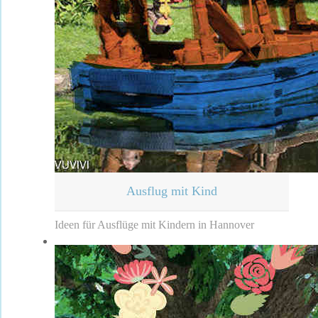
Ausflug mit Kind
Ideen für Ausflüge mit Kindern in Hannover