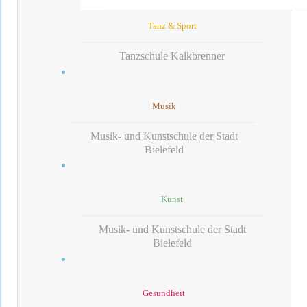
Tanz & Sport
Tanzschule Kalkbrenner
Musik
Musik- und Kunstschule der Stadt
Bielefeld
Kunst
Musik- und Kunstschule der Stadt
Bielefeld
Gesundheit