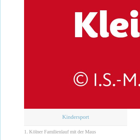
Kindersport
1. Kölner Familienlauf mit der Maus