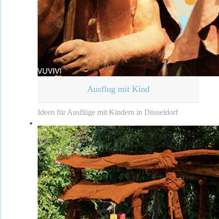
Ausflug mit Kind
Ideen für Ausflüge mit Kindern in Düsseldorf