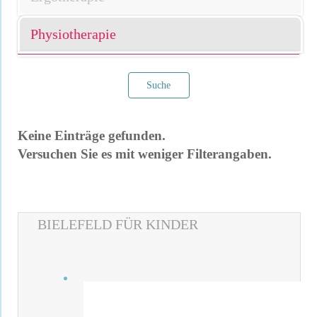
Physiotherapie
Suche
Keine Einträge gefunden.
Versuchen Sie es mit weniger Filterangaben.
Filter verwerfen
BIELEFELD FÜR KINDER