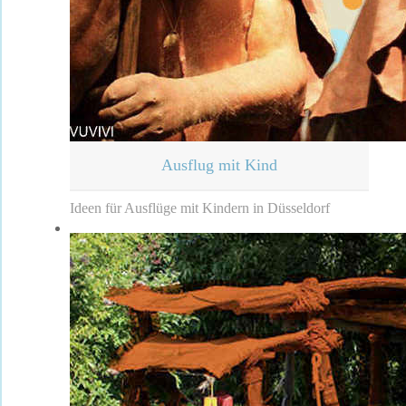
Ausflug mit Kind
Ideen für Ausflüge mit Kindern in Düsseldorf