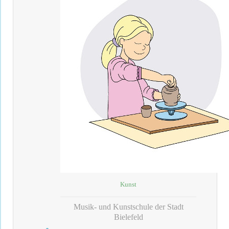
Kunst
Musik- und Kunstschule der Stadt
Bielefeld