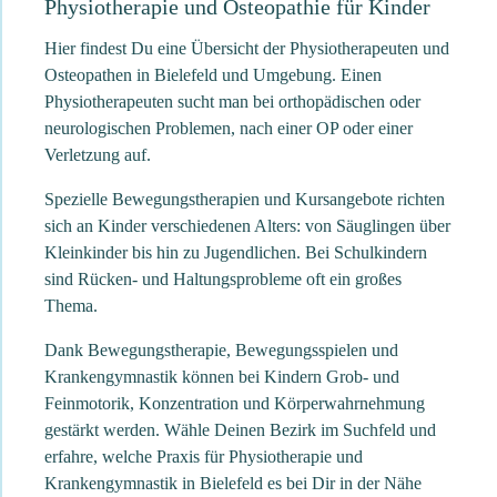
Physiotherapie und Osteopathie für Kinder
Hier findest Du eine Übersicht der Physiotherapeuten und
Osteopathen in Bielefeld und Umgebung. Einen
Physiotherapeuten sucht man bei orthopädischen oder
neurologischen Problemen, nach einer OP oder einer
Verletzung auf.
Spezielle Bewegungstherapien und Kursangebote richten
sich an Kinder verschiedenen Alters: von Säuglingen über
Kleinkinder bis hin zu Jugendlichen. Bei Schulkindern
sind Rücken- und Haltungsprobleme oft ein großes
Thema.
Dank Bewegungstherapie, Bewegungsspielen und
Krankengymnastik können bei Kindern Grob- und
Feinmotorik, Konzentration und Körperwahrnehmung
gestärkt werden. Wähle Deinen Bezirk im Suchfeld und
erfahre, welche Praxis für Physiotherapie und
Krankengymnastik in Bielefeld es bei Dir in der Nähe