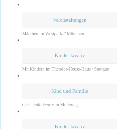
Veranstaltungen
Märchen im Westpark // München
Kinder kreativ
Mit Kindern im Theodor-Heuss-Haus / Stuttgart
Kind und Familie
Geschenkideen zum Muttertag
Kinder kreativ