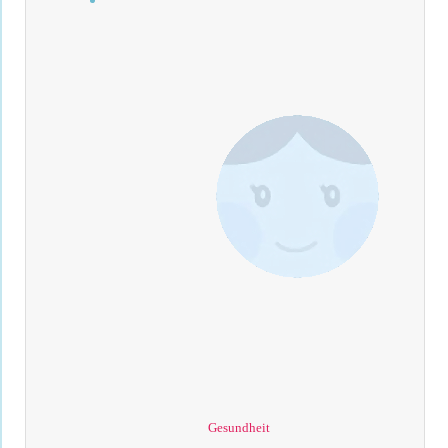
Gesundheit