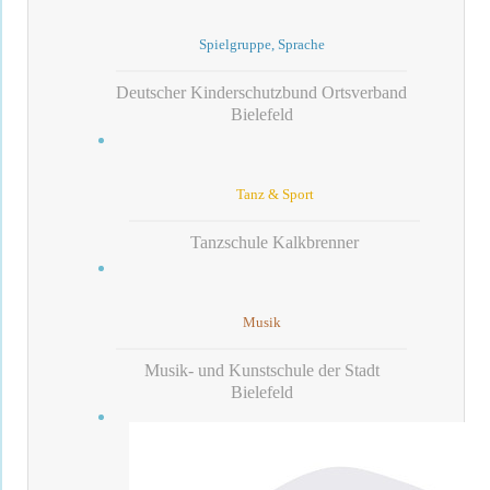
Spielgruppe, Sprache
Deutscher Kinderschutzbund Ortsverband
Bielefeld
Tanz & Sport
Tanzschule Kalkbrenner
Musik
Musik- und Kunstschule der Stadt
Bielefeld