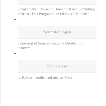
Pinakotheken, Museum Brandhorst und Sammlung
Schack / Das Programm im Oktober / München
Veranstaltungen
Ferienzeit ist Semperoperzeit // Dresden mit
Kindern
Kindersport
1. Kölner Familienlauf mit der Maus