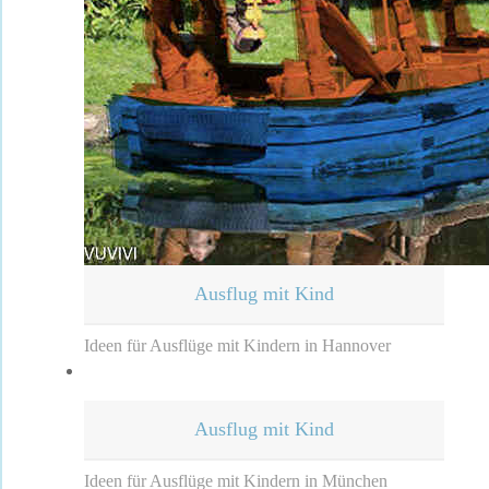
Ausflug mit Kind
Ideen für Ausflüge mit Kindern in Hannover
Ausflug mit Kind
Ideen für Ausflüge mit Kindern in München