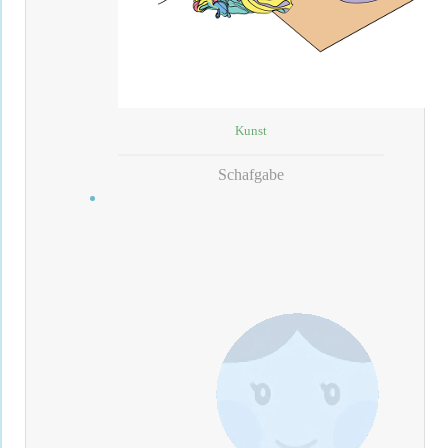
Kunst
Schafgabe