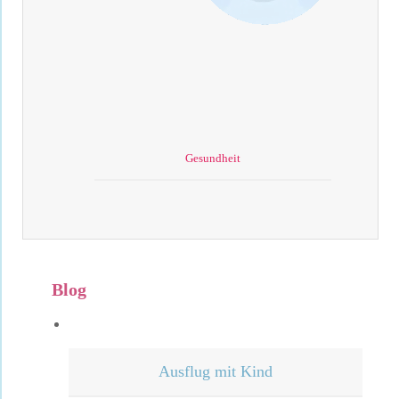
Gesundheit
Blog
Ausflug mit Kind