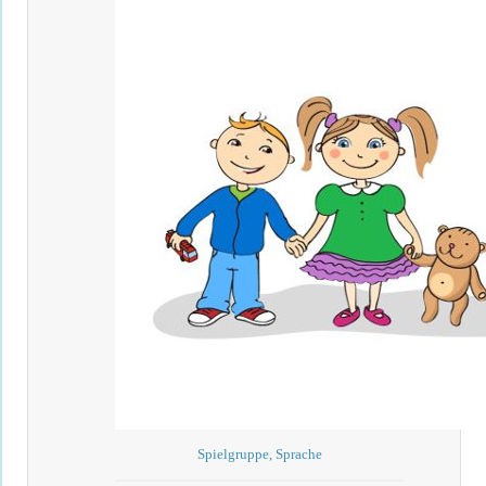
Spielgruppe, Sprache