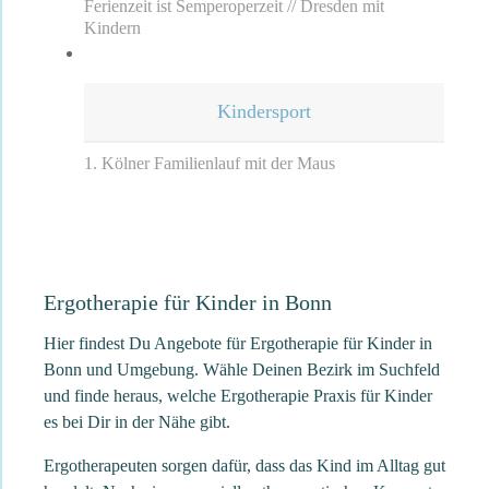
Ferienzeit ist Semperoperzeit // Dresden mit
Kindern
Kindersport
1. Kölner Familienlauf mit der Maus
Ergotherapie für Kinder in Bonn
Hier findest Du Angebote für Ergotherapie für Kinder in
Bonn und Umgebung. Wähle Deinen Bezirk im Suchfeld
und finde heraus, welche Ergotherapie Praxis für Kinder
es bei Dir in der Nähe gibt.
Ergotherapeuten sorgen dafür, dass das Kind im Alltag gut