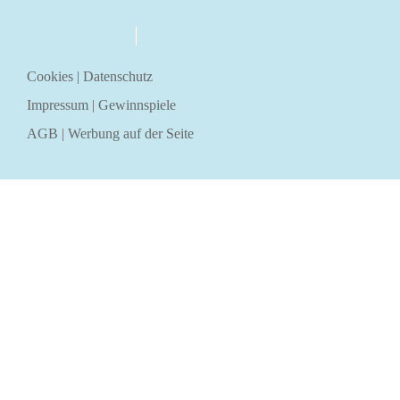
über uns
kontakt
Cookies
|
Datenschutz
Impressum
|
Gewinnspiele
AGB
|
Werbung auf der Seite