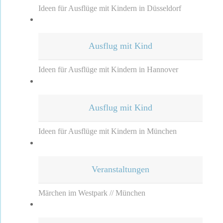
Ideen für Ausflüge mit Kindern in Düsseldorf
Ausflug mit Kind
Ideen für Ausflüge mit Kindern in Hannover
Ausflug mit Kind
Ideen für Ausflüge mit Kindern in München
Veranstaltungen
Märchen im Westpark // München