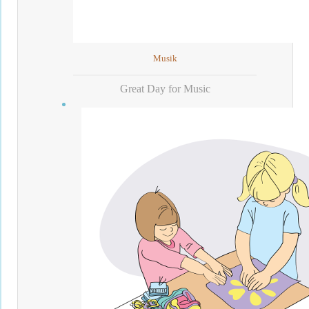
Musik
Great Day for Music