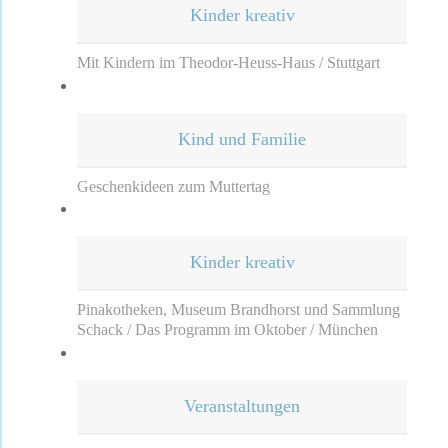
Kinder kreativ
Mit Kindern im Theodor-Heuss-Haus / Stuttgart
Kind und Familie
Geschenkideen zum Muttertag
Kinder kreativ
Pinakotheken, Museum Brandhorst und Sammlung
Schack / Das Programm im Oktober / München
Veranstaltungen