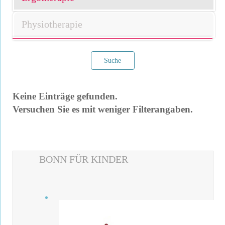
Physiotherapie
Suche
Keine Einträge gefunden.
Versuchen Sie es mit weniger Filterangaben.
Filter verwerfen
BONN FÜR KINDER