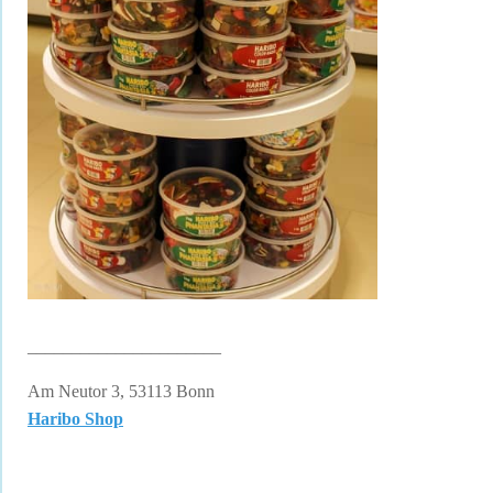
______________________
Am Neutor 3, 53113 Bonn
Haribo Shop