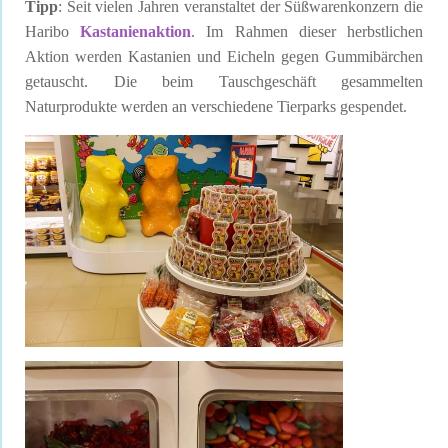
Tipp
: Seit vielen Jahren veranstaltet der Süßwarenkonzern die
Haribo
Kastanienaktion
. Im Rahmen dieser herbstlichen
Aktion werden Kastanien und Eicheln gegen Gummibärchen
getauscht. Die beim Tauschgeschäft gesammelten
Naturprodukte werden an verschiedene Tierparks gespendet.