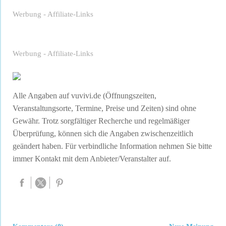
Werbung - Affiliate-Links
Werbung - Affiliate-Links
Alle Angaben auf vuvivi.de (Öffnungszeiten,
Veranstaltungsorte, Termine, Preise und Zeiten) sind ohne
Gewähr. Trotz sorgfältiger Recherche und regelmäßiger
Überprüfung, können sich die Angaben zwischenzeitlich
geändert haben. Für verbindliche Information nehmen Sie bitte
immer Kontakt mit dem Anbieter/Veranstalter auf.