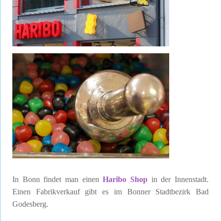
In Bonn findet man einen
Haribo Shop
in der Innenstadt.
Einen Fabrikverkauf gibt es im Bonner Stadtbezirk Bad
Godesberg.