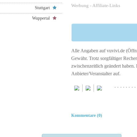
Werbung - Affiliate-Links
Stuttgart
Wuppertal
Alle Angaben auf vuvivi.de (Öffnu
Gewähr. Trotz sorgfältiger Rech
zwischenzeitlich geändert haben.
Anbieter/Veranstalter auf.
········
Kommentare (0)