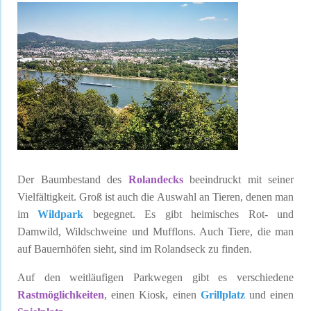
Der Baumbestand des
Rolandecks
beeindruckt mit seiner
Vielfältigkeit. Groß ist auch die Auswahl an Tieren, denen man
im
Wildpark
begegnet. Es gibt heimisches Rot- und
Damwild, Wildschweine und Mufflons. Auch Tiere, die man
auf Bauernhöfen sieht, sind im Rolandseck zu finden.
Auf den weitläufigen Parkwegen gibt es verschiedene
Rastmöglichkeiten
, einen Kiosk, einen
Grillplatz
und einen