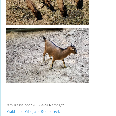
______________________
Am Kasselbach 4, 53424 Remagen
Wald- und Wildpark Rolandseck