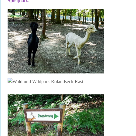
Spielplatz
.