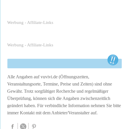
Werbung - Affiliate-Links
Werbung - Affiliate-Links
Alle Angaben auf vuvivi.de (Öffnungszeiten,
Veranstaltungsorte, Termine, Preise und Zeiten) sind ohne
Gewähr. Trotz sorgfältiger Recherche und regelmäßiger
Überprüfung, können sich die Angaben zwischenzeitlich
geändert haben. Für verbindliche Information nehmen Sie bitte
immer Kontakt mit dem Anbieter/Veranstalter auf.